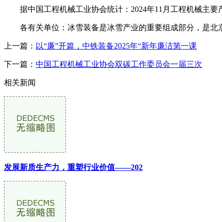
据中国工程机械工业协会统计：2024年11月工程机械主要产品
各有关单位：冰雪装备是冰雪产业的重要组成部分，是北京
上一篇：
以“廉”开篇，中铁装备2025年“新年廉洁第一课
下一篇：
中国工程机械工业协会双碳工作委员会一届三次
相关新闻
发展新质生产力，重塑行业价值——202