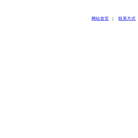
网站首页
|
联系方式