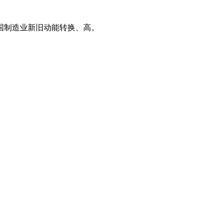
国制造业新旧动能转换、高。