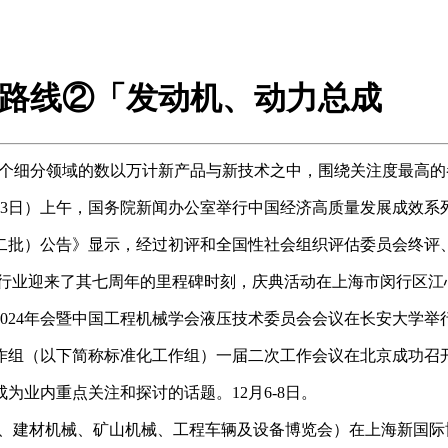
高效观展路线②「发动机、动力总成
2大主题355个细分领域的数以万计新产品与新技术之中，围绕关注度
日）上午，国务院新闻办公室举行中国经济高质量发展成效系
二批）公告》显示，经过初评和全国性社会组织评估委员会终评
微挖行业迎来了其七周年的里程碑时刻，庆典活动在上海市闵行区
2024年会暨中国工程机械学会液压技术委员会会议在长安大学举
工作组（以下简称标准化工作组）一届二次工作会议在北京成功召
业内重点关注和探讨的话题。12月6-8日。
际工程机械、建材机械、矿山机械、工程车辆及设备博览会）在上海新