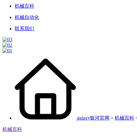
机械百科
机械自动化
联系我们
galaxy银河官网
>
机械百科
机械百科