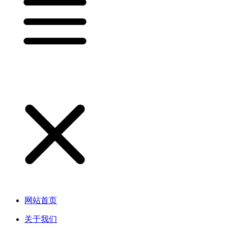
网站首页
关于我们